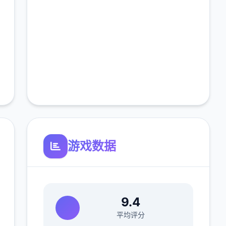
游戏数据
9.4
平均评分