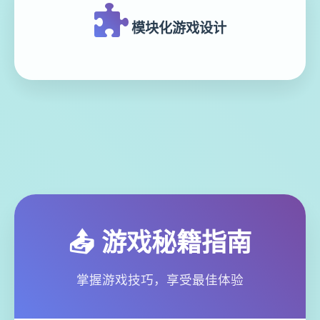
模块化游戏设计
📤 游戏秘籍指南
掌握游戏技巧，享受最佳体验