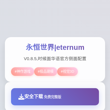
永恒世界|eternum
V0.8.5,时候面华语官方侧面配置
#神作游戏
#极品建模
#视觉3D
安全下载
免费完整版