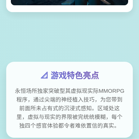
📐 游戏特色亮点
永恒场所独家突破型其虚拟现实际MMORPG
程序，通过尖端的神经植入技巧，为您带到
前面所未占有式的沉浸式感知。区域处这
里，虚拟与现实的界限被完统统模糊，每个
独四个感官体验都令者难依置信的真实。