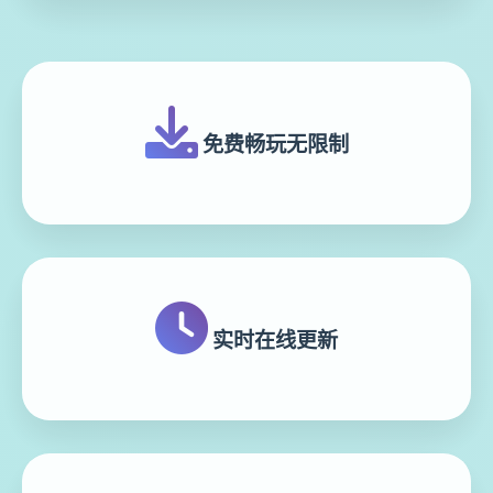
免费畅玩无限制
实时在线更新