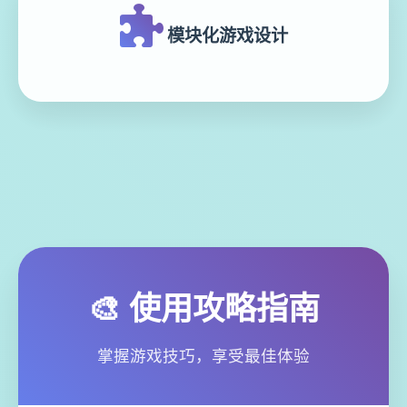
模块化游戏设计
🎨 使用攻略指南
掌握游戏技巧，享受最佳体验