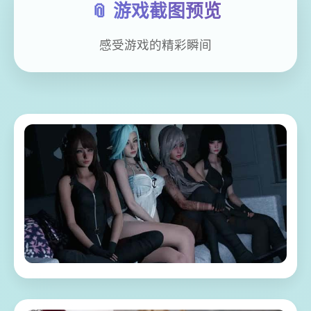
📎 游戏截图预览
感受游戏的精彩瞬间