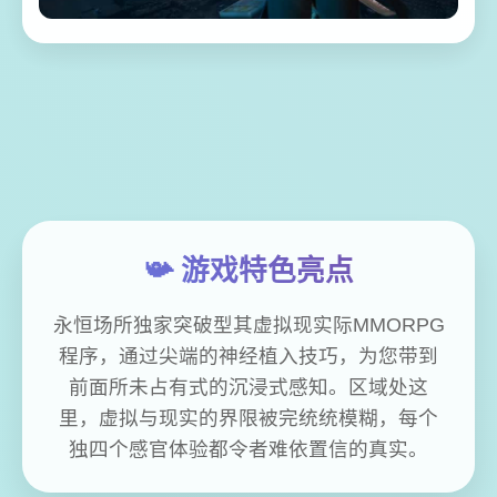
📯 游戏特色亮点
永恒场所独家突破型其虚拟现实际MMORPG
程序，通过尖端的神经植入技巧，为您带到
前面所未占有式的沉浸式感知。区域处这
里，虚拟与现实的界限被完统统模糊，每个
独四个感官体验都令者难依置信的真实。