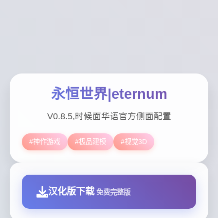
永恒世界|eternum
V0.8.5,时候面华语官方侧面配置
#神作游戏
#极品建模
#视觉3D
汉化版下载
免费完整版