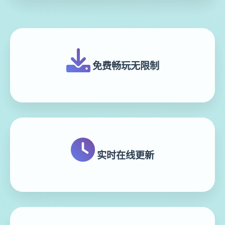
免费畅玩无限制
实时在线更新