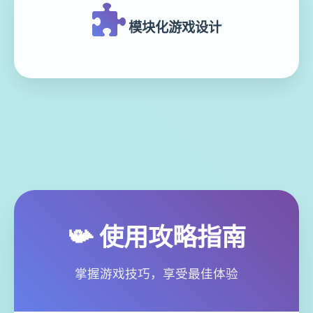
模块化游戏设计
📯 使用攻略指南
掌握游戏技巧，享受最佳体验