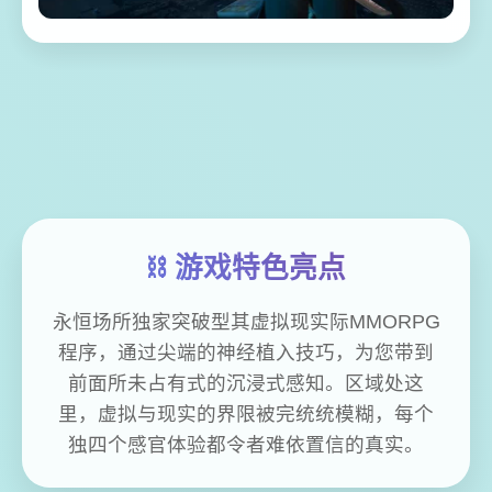
⛓️ 游戏特色亮点
永恒场所独家突破型其虚拟现实际MMORPG
程序，通过尖端的神经植入技巧，为您带到
前面所未占有式的沉浸式感知。区域处这
里，虚拟与现实的界限被完统统模糊，每个
独四个感官体验都令者难依置信的真实。