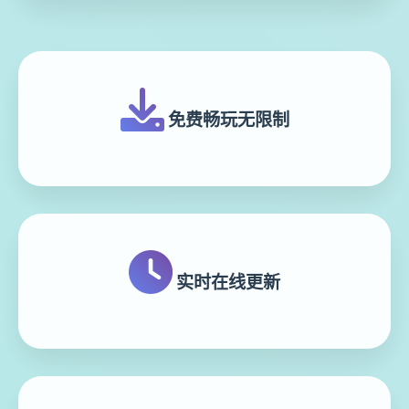
免费畅玩无限制
实时在线更新