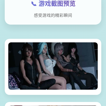
📞 游戏截图预览
感受游戏的精彩瞬间