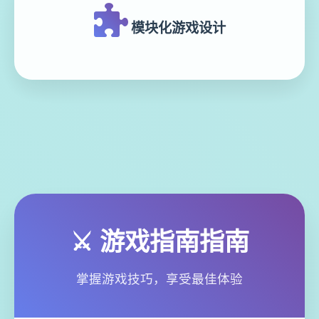
模块化游戏设计
⚔️ 游戏指南指南
掌握游戏技巧，享受最佳体验