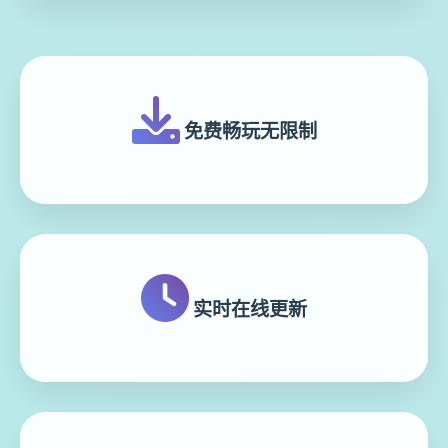
免费畅玩无限制
实时在线更新