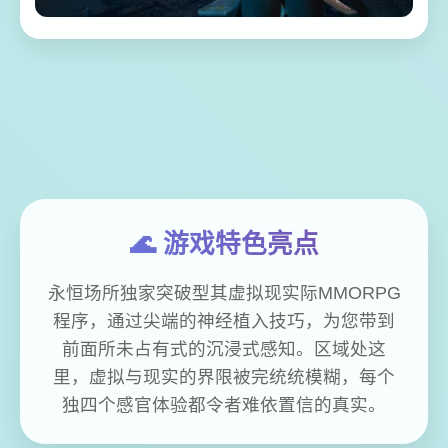
🌊 游戏特色亮点
永恒场所独家突破型其虚拟现实际MMORPG
程序，通过尖端的神经植入技巧，为您带到
前面所未占有式的沉浸式感知。区域处这
里，虚拟与现实的界限被完统统模糊，每个
独四个感官体验都令者难依置信的真实。