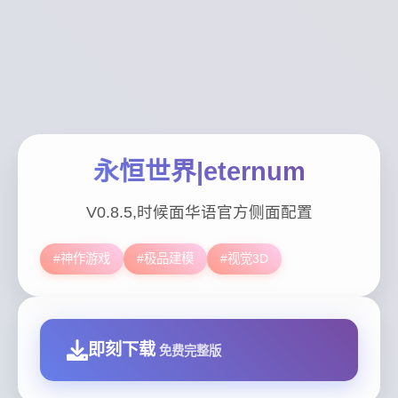
永恒世界|eternum
V0.8.5,时候面华语官方侧面配置
#神作游戏
#极品建模
#视觉3D
即刻下载
免费完整版