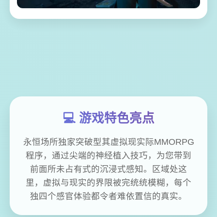
💻 游戏特色亮点
永恒场所独家突破型其虚拟现实际MMORPG
程序，通过尖端的神经植入技巧，为您带到
前面所未占有式的沉浸式感知。区域处这
里，虚拟与现实的界限被完统统模糊，每个
独四个感官体验都令者难依置信的真实。