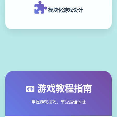
模块化游戏设计
📧 游戏教程指南
掌握游戏技巧，享受最佳体验