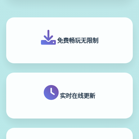
免费畅玩无限制
实时在线更新