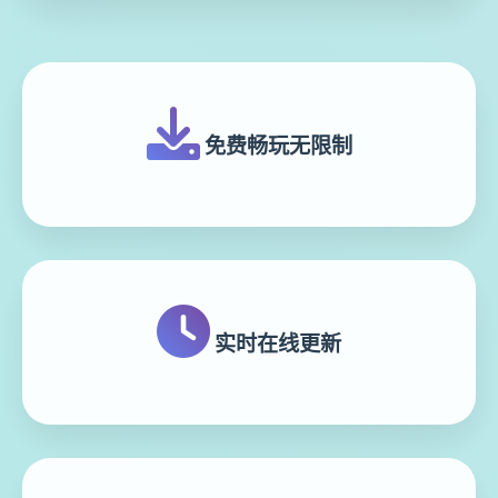
免费畅玩无限制
实时在线更新