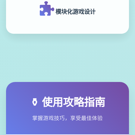
模块化游戏设计
⚱️ 使用攻略指南
掌握游戏技巧，享受最佳体验