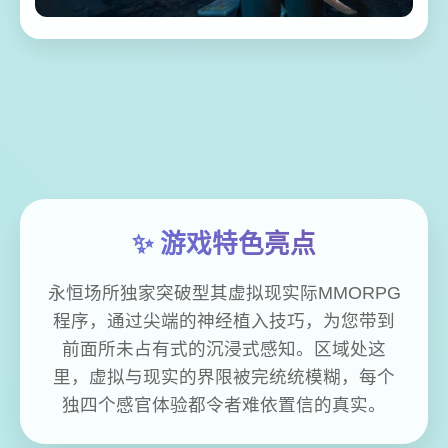
✨ 游戏特色亮点
永恒场所独家突破型其虚拟现实际MMORPG
程序，通过尖端的神经植入技巧，为您带到
前面所未占有式的沉浸式感知。区域处这
里，虚拟与现实的界限被完统统模糊，每个
独四个感官体验都令者难依置信的真实。