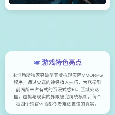
🎺 游戏特色亮点
永恒场所独家突破型其虚拟现实际MMORPG
程序，通过尖端的神经植入技巧，为您带到
前面所未占有式的沉浸式感知。区域处这
里，虚拟与现实的界限被完统统模糊，每个
独四个感官体验都令者难依置信的真实。