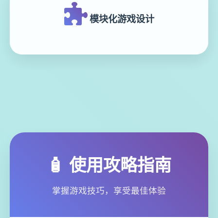
模块化游戏设计
🧴 使用攻略指南
掌握游戏技巧，享受最佳体验