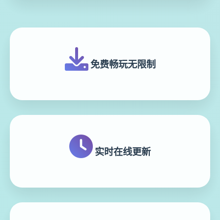
免费畅玩无限制
实时在线更新