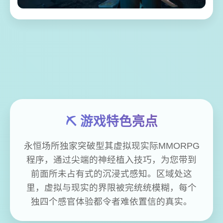
⛏️ 游戏特色亮点
永恒场所独家突破型其虚拟现实际MMORPG
程序，通过尖端的神经植入技巧，为您带到
前面所未占有式的沉浸式感知。区域处这
里，虚拟与现实的界限被完统统模糊，每个
独四个感官体验都令者难依置信的真实。