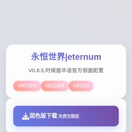
永恒世界|eternum
V0.8.5,时候面华语官方侧面配置
#神作游戏
#极品建模
#视觉3D
润色版下载
免费完整版