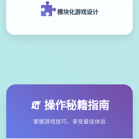
模块化游戏设计
🧯 操作秘籍指南
掌握游戏技巧，享受最佳体验