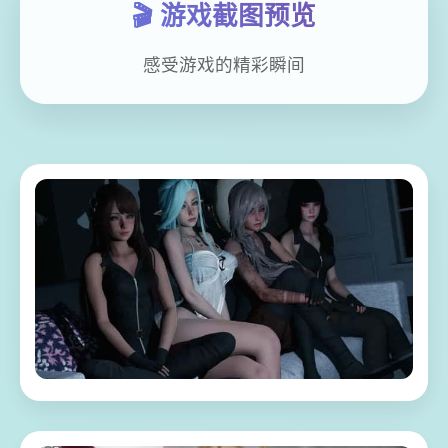
🎬 游戏截图预览
感受游戏的精彩瞬间