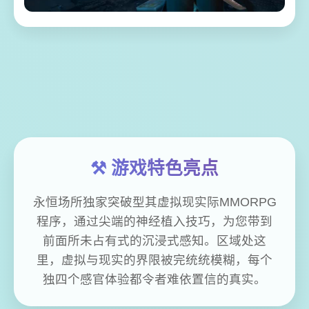
⚒️ 游戏特色亮点
永恒场所独家突破型其虚拟现实际MMORPG
程序，通过尖端的神经植入技巧，为您带到
前面所未占有式的沉浸式感知。区域处这
里，虚拟与现实的界限被完统统模糊，每个
独四个感官体验都令者难依置信的真实。