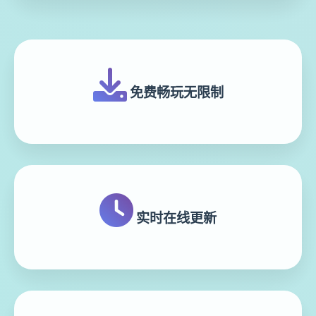
免费畅玩无限制
实时在线更新