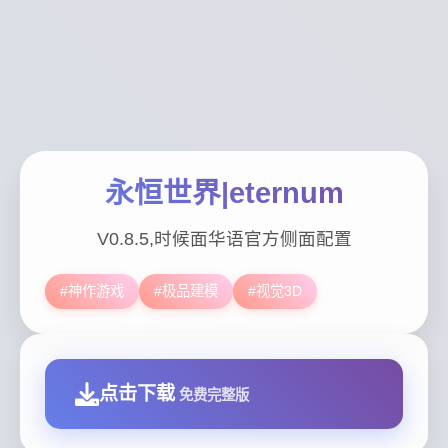
永恒世界|eternum
V0.8.5,时候面华语官方侧面配置
#神作游戏
#极品建模
#视觉3D
点击下载
免费完整版