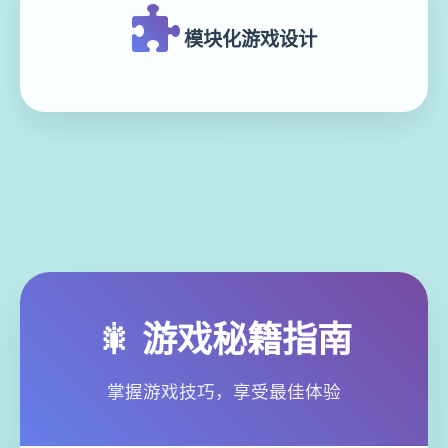
模块化游戏设计
🎇 游戏秘籍指南
掌握游戏技巧，享受最佳体验