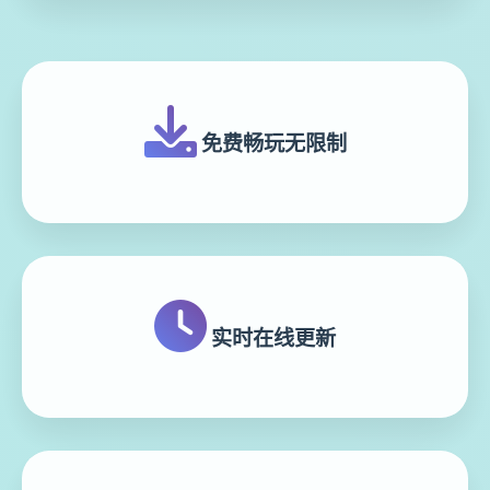
免费畅玩无限制
实时在线更新