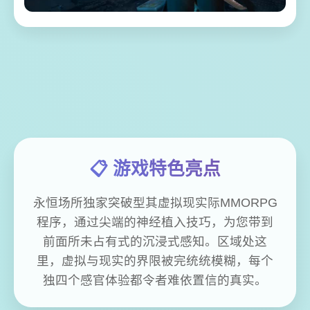
📋 游戏特色亮点
永恒场所独家突破型其虚拟现实际MMORPG
程序，通过尖端的神经植入技巧，为您带到
前面所未占有式的沉浸式感知。区域处这
里，虚拟与现实的界限被完统统模糊，每个
独四个感官体验都令者难依置信的真实。