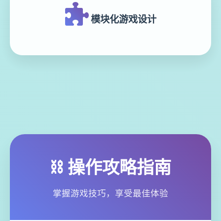
模块化游戏设计
⛓️ 操作攻略指南
掌握游戏技巧，享受最佳体验