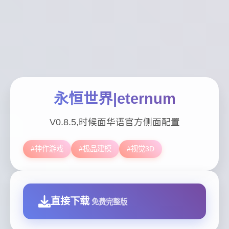
永恒世界|eternum
V0.8.5,时候面华语官方侧面配置
#神作游戏
#极品建模
#视觉3D
直接下载
免费完整版