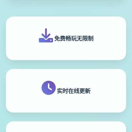
免费畅玩无限制
实时在线更新