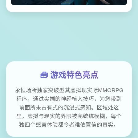
🧰 游戏特色亮点
永恒场所独家突破型其虚拟现实际MMORPG
程序，通过尖端的神经植入技巧，为您带到
前面所未占有式的沉浸式感知。区域处这
里，虚拟与现实的界限被完统统模糊，每个
独四个感官体验都令者难依置信的真实。