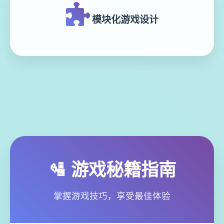
模块化游戏设计
🛂 游戏秘籍指南
掌握游戏技巧，享受最佳体验