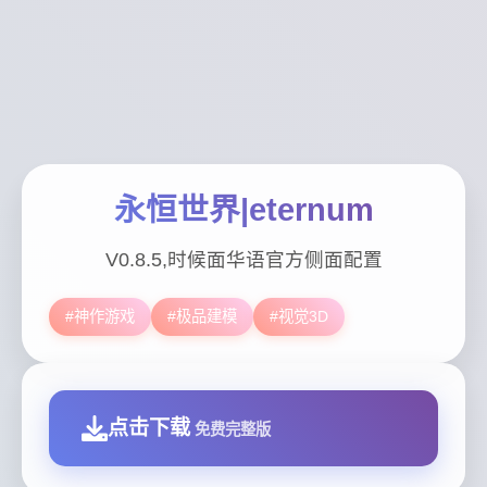
永恒世界|eternum
V0.8.5,时候面华语官方侧面配置
#神作游戏
#极品建模
#视觉3D
点击下载
免费完整版