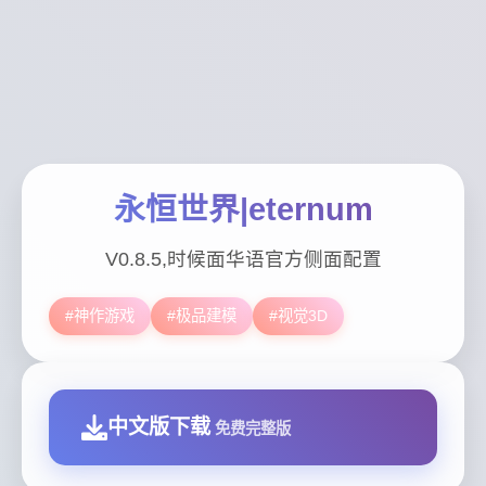
永恒世界|eternum
V0.8.5,时候面华语官方侧面配置
#神作游戏
#极品建模
#视觉3D
中文版下载
免费完整版