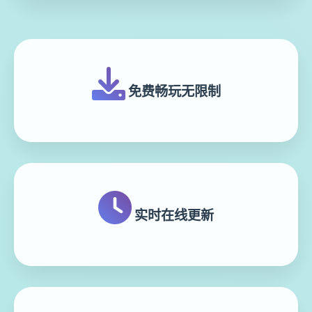
免费畅玩无限制
实时在线更新