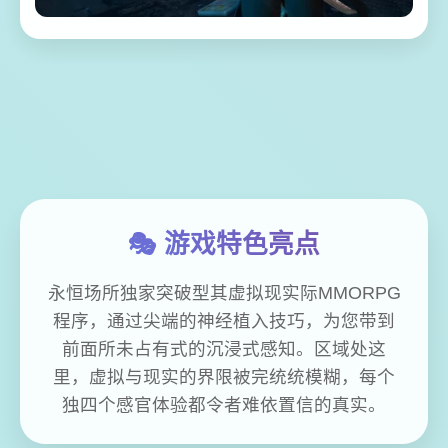
🎭 游戏特色亮点
永恒场所独家突破型其虚拟现实际MMORPG
程序，通过尖端的神经植入技巧，为您带到
前面所未占有式的沉浸式感知。区域处这
里，虚拟与现实的界限被完统统模糊，每个
独四个感官体验都令者难依置信的真实。