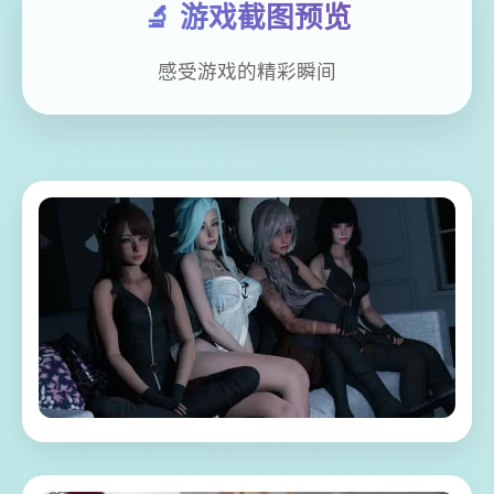
🔬 游戏截图预览
感受游戏的精彩瞬间