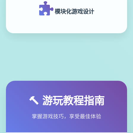
模块化游戏设计
🔨 游玩教程指南
掌握游戏技巧，享受最佳体验