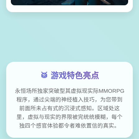
🥁 游戏特色亮点
永恒场所独家突破型其虚拟现实际MMORPG
程序，通过尖端的神经植入技巧，为您带到
前面所未占有式的沉浸式感知。区域处这
里，虚拟与现实的界限被完统统模糊，每个
独四个感官体验都令者难依置信的真实。