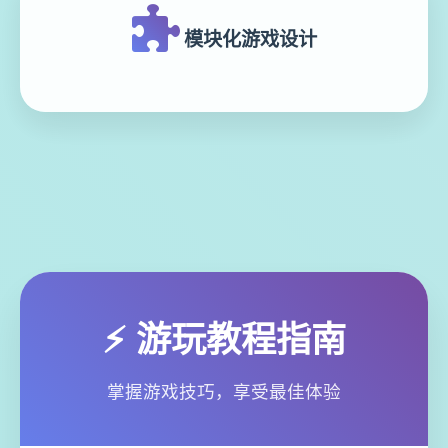
模块化游戏设计
⚡ 游玩教程指南
掌握游戏技巧，享受最佳体验