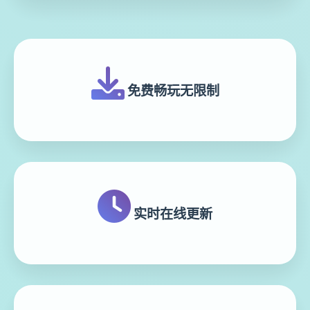
免费畅玩无限制
实时在线更新