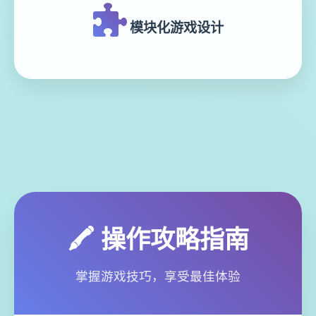
模块化游戏设计
🖍️ 操作攻略指南
掌握游戏技巧，享受最佳体验