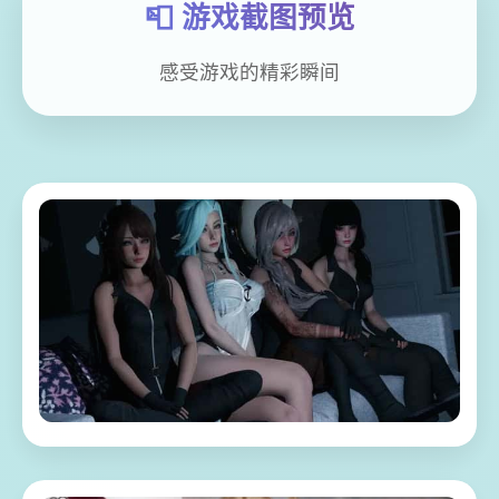
📮 游戏截图预览
感受游戏的精彩瞬间