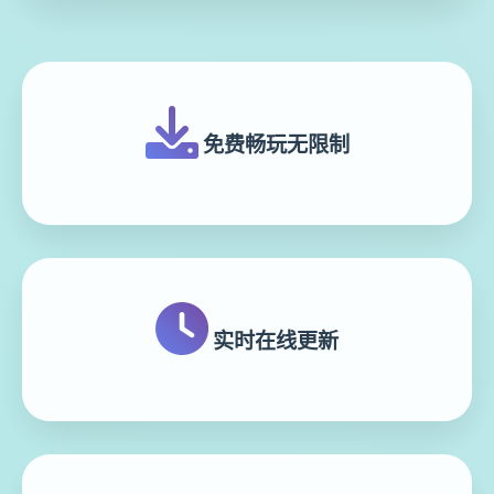
免费畅玩无限制
实时在线更新