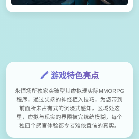
🖍️ 游戏特色亮点
永恒场所独家突破型其虚拟现实际MMORPG
程序，通过尖端的神经植入技巧，为您带到
前面所未占有式的沉浸式感知。区域处这
里，虚拟与现实的界限被完统统模糊，每个
独四个感官体验都令者难依置信的真实。