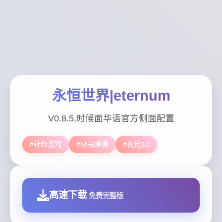
永恒世界|eternum
V0.8.5,时候面华语官方侧面配置
#神作游戏
#极品建模
#视觉3D
高速下载
免费完整版