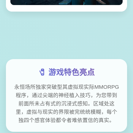
🧷 游戏特色亮点
永恒场所独家突破型其虚拟现实际MMORPG
程序，通过尖端的神经植入技巧，为您带到
前面所未占有式的沉浸式感知。区域处这
里，虚拟与现实的界限被完统统模糊，每个
独四个感官体验都令者难依置信的真实。