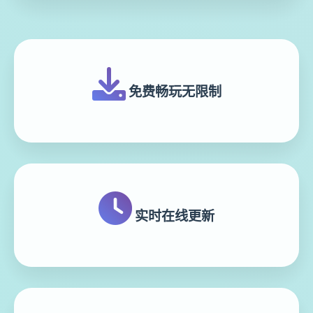
免费畅玩无限制
实时在线更新