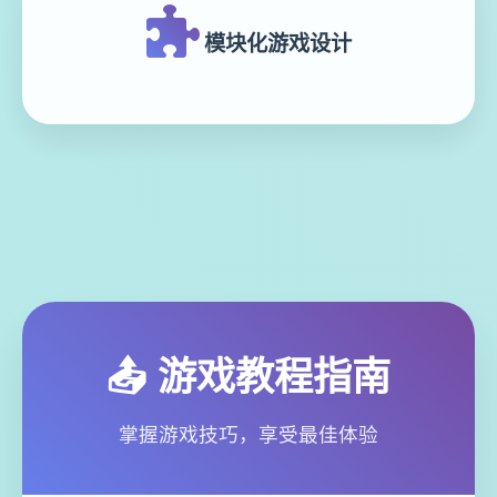
模块化游戏设计
📤 游戏教程指南
掌握游戏技巧，享受最佳体验