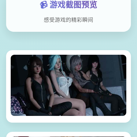
📹 游戏截图预览
感受游戏的精彩瞬间