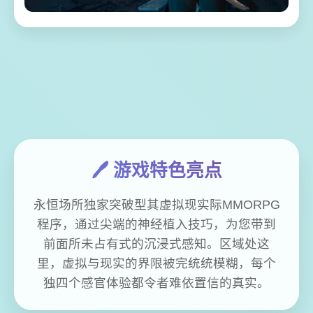
🖊️ 游戏特色亮点
永恒场所独家突破型其虚拟现实际MMORPG
程序，通过尖端的神经植入技巧，为您带到
前面所未占有式的沉浸式感知。区域处这
里，虚拟与现实的界限被完统统模糊，每个
独四个感官体验都令者难依置信的真实。