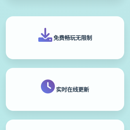
免费畅玩无限制
实时在线更新