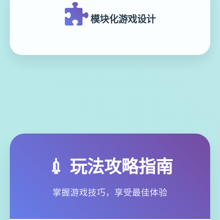
模块化游戏设计
💉 玩法攻略指南
掌握游戏技巧，享受最佳体验