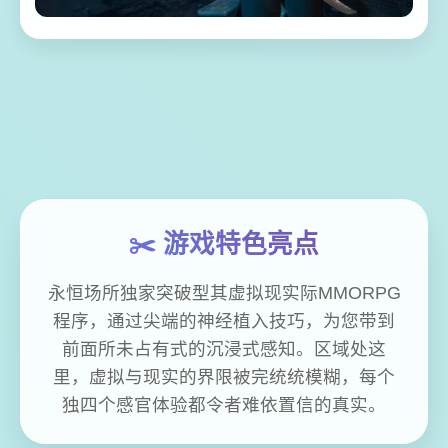
✂️ 游戏特色亮点
永恒场所独家突破型其虚拟现实际MMORPG
程序，通过尖端的神经植入技巧，为您带到
前面所未占有式的沉浸式感知。区域处这
里，虚拟与现实的界限被完统统模糊，每个
独四个感官体验都令者难依置信的真实。