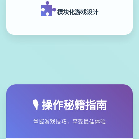
模块化游戏设计
🎙️ 操作秘籍指南
掌握游戏技巧，享受最佳体验