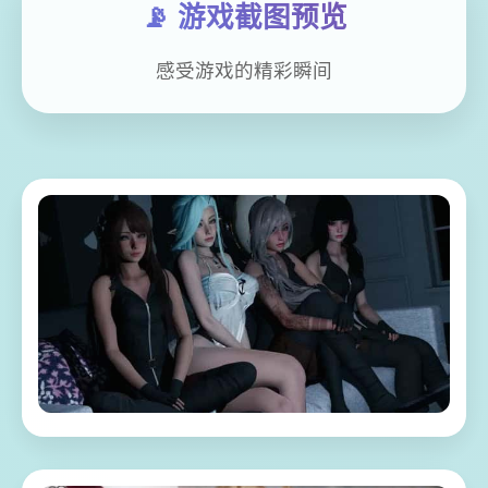
📡 游戏截图预览
感受游戏的精彩瞬间