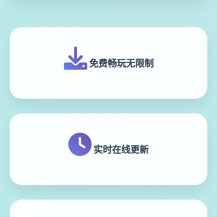
免费畅玩无限制
实时在线更新